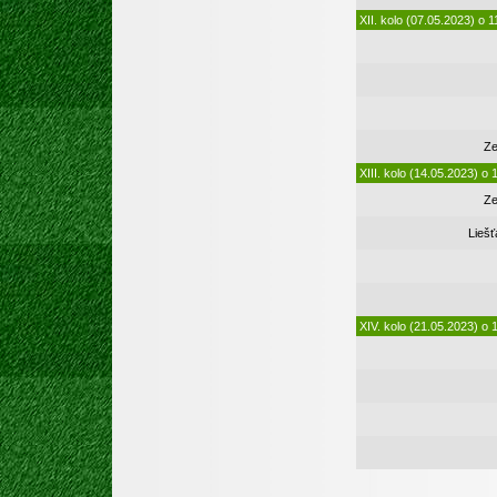
XII. kolo (07.05.2023) o 1
Ze
XIII. kolo (14.05.2023) o 
Ze
Lieš
XIV. kolo (21.05.2023) o 